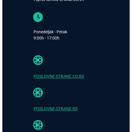
Ponedeljak - Petak
9:00h - 17:00h
POSLOVNE-STRANE.CO.RS
POSLOVNE-STRANE.RS