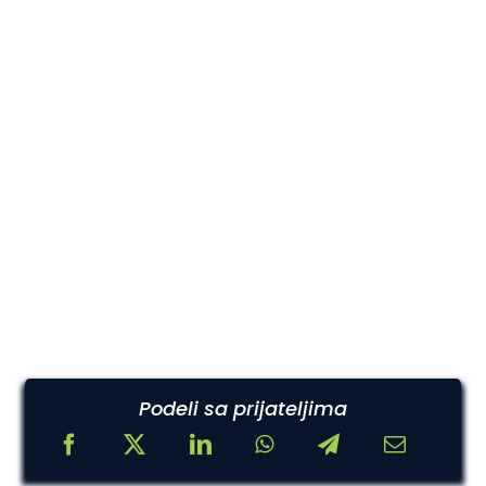
Podeli sa prijateljima