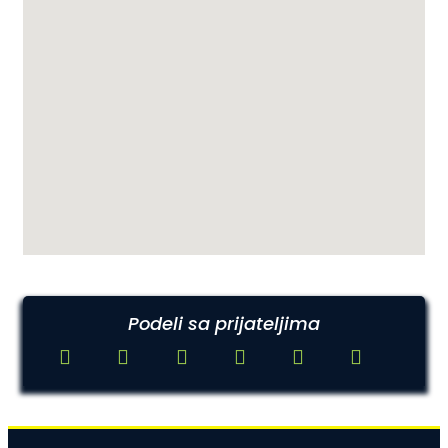
Podeli sa prijateljima