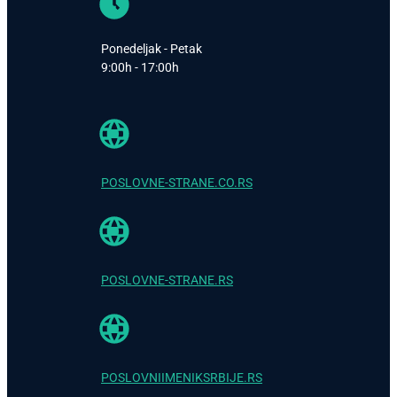
Ponedeljak - Petak
9:00h - 17:00h
POSLOVNE-STRANE.CO.RS
POSLOVNE-STRANE.RS
POSLOVNIIMENIKSRBIJE.RS