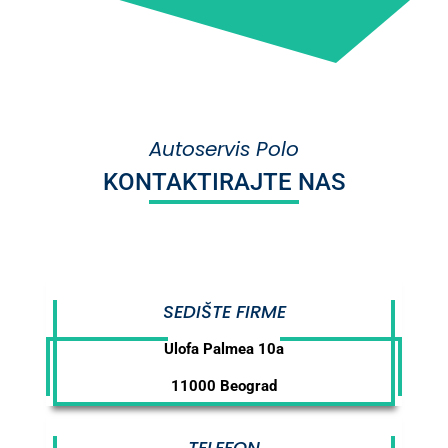
Autoservis Polo
KONTAKTIRAJTE NAS
SEDIŠTE FIRME
Ulofa Palmea 10a
11000 Beograd
TELEFON