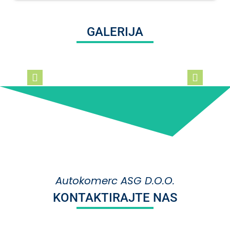
GALERIJA
Autokomerc ASG D.O.O.
KONTAKTIRAJTE NAS