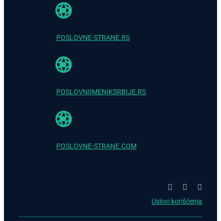
POSLOVNE-STRANE.RS
POSLOVNIIMENIKSRBIJE.RS
POSLOVNE-STRANE.COM
Uslovi korišćenja