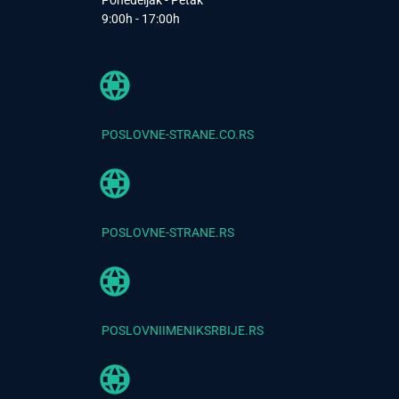
Ponedeljak - Petak
9:00h - 17:00h
POSLOVNE-STRANE.CO.RS
POSLOVNE-STRANE.RS
POSLOVNIIMENIKSRBIJE.RS