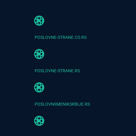
POSLOVNE-STRANE.CO.RS
POSLOVNE-STRANE.RS
POSLOVNIIMENIKSRBIJE.RS