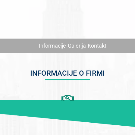
Informacije
Galerija
Kontakt
INFORMACIJE O FIRMI