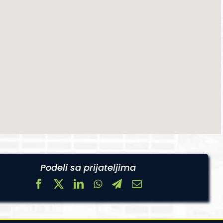
Podeli sa prijateljima