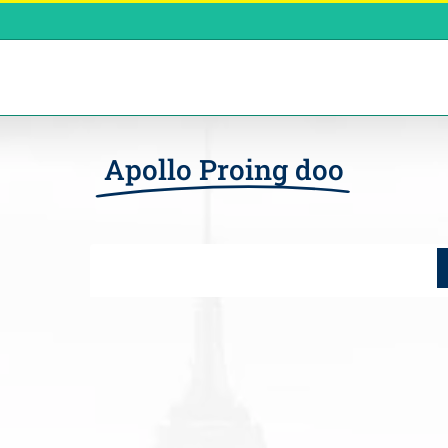
Apollo Proing doo