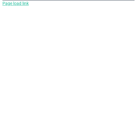
Page load link