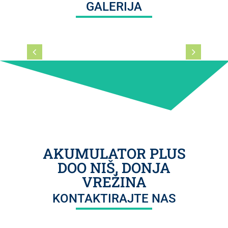
GALERIJA
AKUMULATOR PLUS
DOO NIŠ, DONJA
VREŽINA
KONTAKTIRAJTE NAS