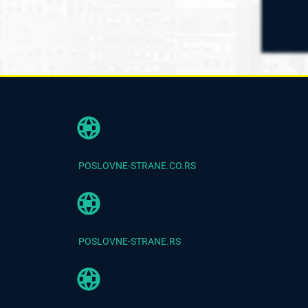
POSLOVNE-STRANE.CO.RS
POSLOVNE-STRANE.RS