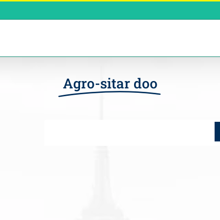
Agro-sitar doo