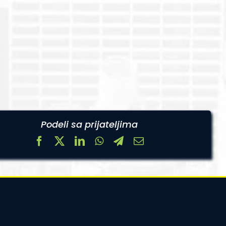
Podeli sa prijateljima