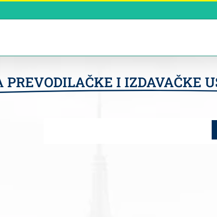
A PREVODILAČKE I IZDAVAČKE U