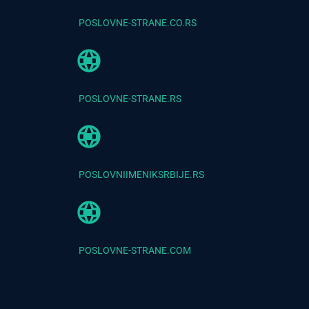
POSLOVNE-STRANE.CO.RS
POSLOVNE-STRANE.RS
POSLOVNIIMENIKSRBIJE.RS
POSLOVNE-STRANE.COM