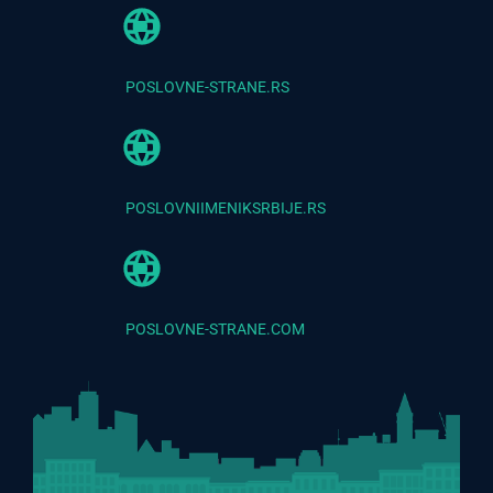
POSLOVNE-STRANE.RS
POSLOVNIIMENIKSRBIJE.RS
POSLOVNE-STRANE.COM