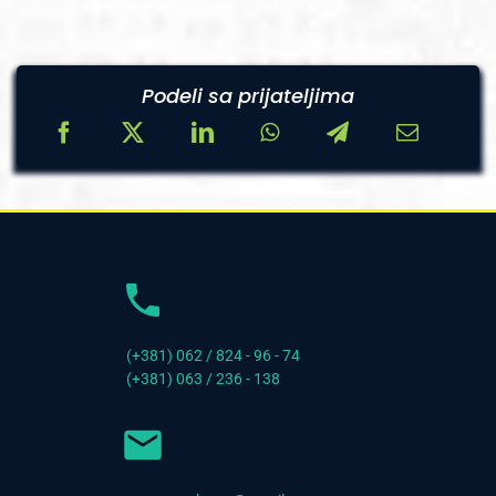
Podeli sa prijateljima
(+381) 062 / 824 - 96 - 74
(+381) 063 / 236 - 138