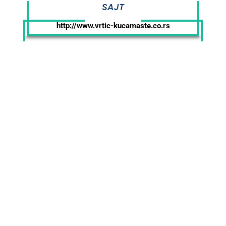
SAJT
http://www.vrtic-kucamaste.co.rs