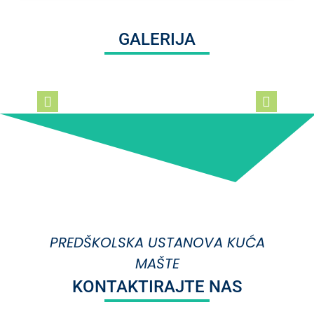
GALERIJA
PREDŠKOLSKA USTANOVA KUĆA
MAŠTE
KONTAKTIRAJTE NAS