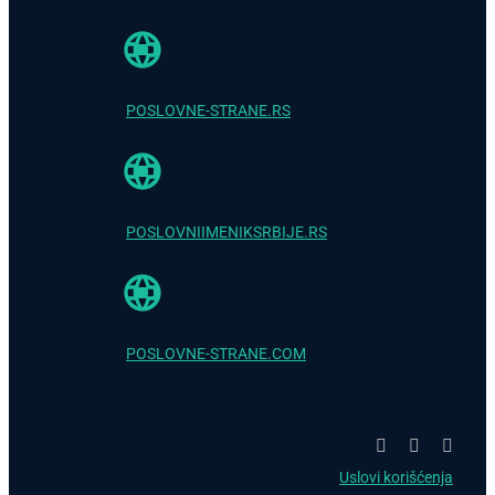
POSLOVNE-STRANE.RS
POSLOVNIIMENIKSRBIJE.RS
POSLOVNE-STRANE.COM
Uslovi korišćenja