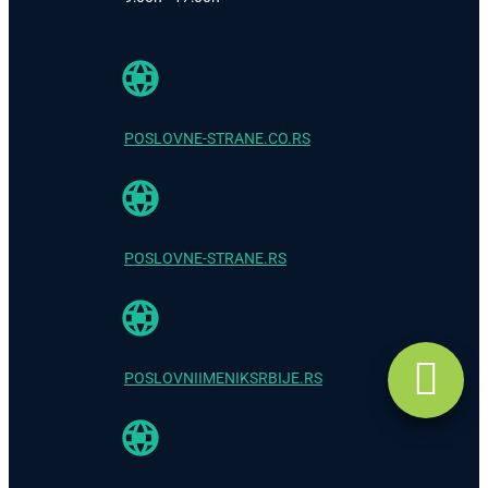
POSLOVNE-STRANE.CO.RS
POSLOVNE-STRANE.RS
POSLOVNIIMENIKSRBIJE.RS