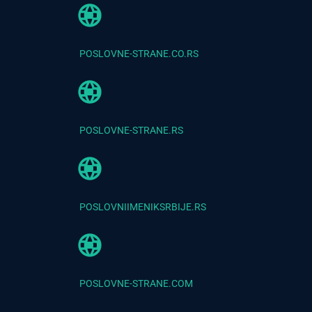
POSLOVNE-STRANE.CO.RS
POSLOVNE-STRANE.RS
POSLOVNIIMENIKSRBIJE.RS
POSLOVNE-STRANE.COM