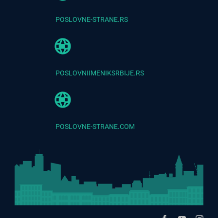
POSLOVNE-STRANE.RS
POSLOVNIIMENIKSRBIJE.RS
POSLOVNE-STRANE.COM