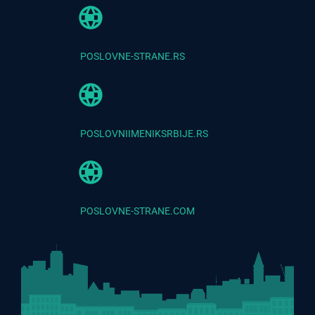
POSLOVNE-STRANE.RS
POSLOVNIIMENIKSRBIJE.RS
POSLOVNE-STRANE.COM