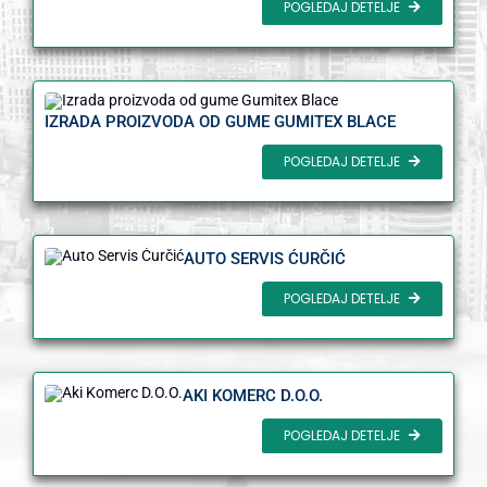
POGLEDAJ DETELJE
IZRADA PROIZVODA OD GUME GUMITEX BLACE
POGLEDAJ DETELJE
AUTO SERVIS ĆURČIĆ
POGLEDAJ DETELJE
AKI KOMERC D.O.O.
POGLEDAJ DETELJE