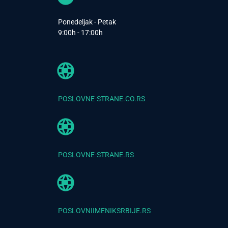
Ponedeljak - Petak
9:00h - 17:00h
POSLOVNE-STRANE.CO.RS
POSLOVNE-STRANE.RS
POSLOVNIIMENIKSRBIJE.RS