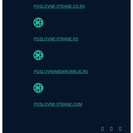
POSLOVNE-STRANE.CO.RS
POSLOVNE-STRANE.RS
POSLOVNIIMENIKSRBIJE.RS
POSLOVNE-STRANE.COM