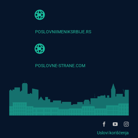
POSLOVNIIMENIKSRBIJE.RS
POSLOVNE-STRANE.COM
Uslovi korišćenja