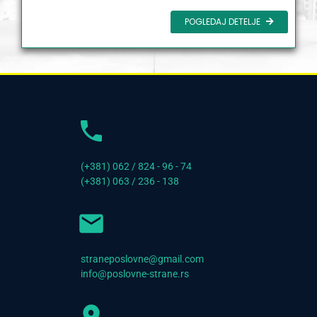
POGLEDAJ DETELJE
(+381) 062 / 824 - 96 - 74
(+381) 063 / 236 - 138
straneposlovne@gmail.com
info@poslovne-strane.rs